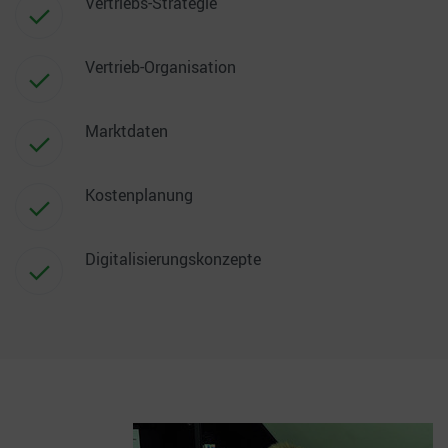
Vertriebs-Strategie
Vertrieb-Organisation
Marktdaten
Kostenplanung
Digitalisierungskonzepte