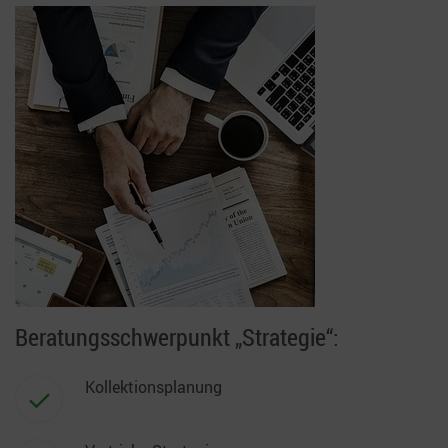
Beratungsschwerpunkt „Strategie“:
Kollektionsplanung