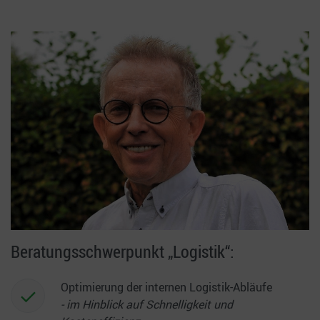
Beratungsschwerpunkt „Logistik“:
Optimierung der internen Logistik-Abläufe
- im Hinblick auf Schnelligkeit und