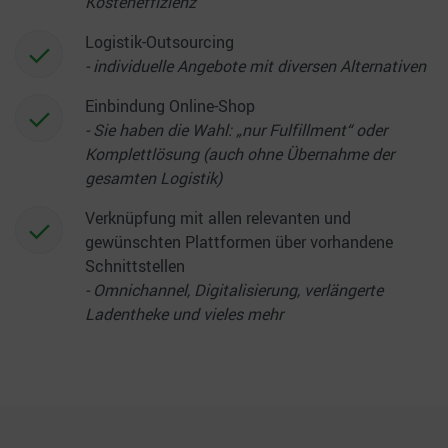
Kosteneffizienz
Logistik-Outsourcing
- individuelle Angebote mit diversen Alternativen
Einbindung Online-Shop
- Sie haben die Wahl: „nur Fulfillment“ oder
Komplettlösung (auch ohne Übernahme der
gesamten Logistik)
Verknüpfung mit allen relevanten und
gewünschten Plattformen über vorhandene
Schnittstellen
- Omnichannel, Digitalisierung, verlängerte
Ladentheke und vieles mehr