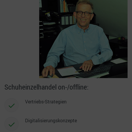
Schuheinzelhandel on-/offline:
Vertriebs-Strategien
Digitalisierungskonzepte